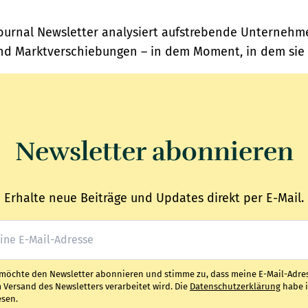
Journal Newsletter analysiert aufstrebende Unternehme
 Marktverschiebungen – in dem Moment, in dem sie 
Newsletter abonnieren
Erhalte neue Beiträge und Updates direkt per E-Mail.
 möchte den Newsletter abonnieren und stimme zu, dass meine E-Mail-Adre
 Versand des Newsletters verarbeitet wird. Die
Datenschutzerklärung
habe 
esen.