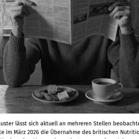
uster lässt sich aktuell an mehreren Stellen beobacht
e im März 2026 die Übernahme des britischen Nutriti