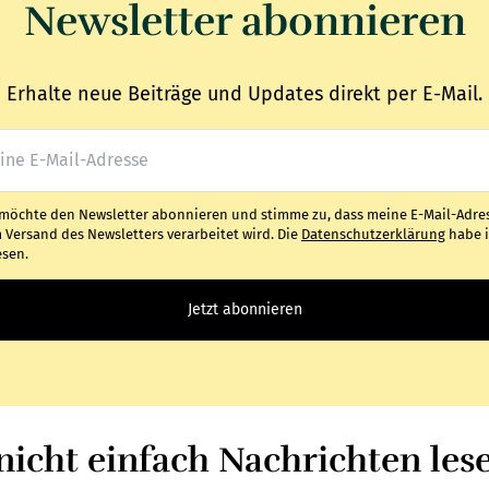
Newsletter abonnieren
Erhalte neue Beiträge und Updates direkt per E-Mail.
 möchte den Newsletter abonnieren und stimme zu, dass meine E-Mail-Adre
 Versand des Newsletters verarbeitet wird. Die
Datenschutzerklärung
habe 
esen.
Jetzt abonnieren
icht einfach Nachrichten les