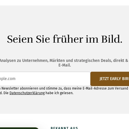
Seien Sie früher im Bild.
nalysen zu Unternehmen, Märkten und strategischen Deals, direkt &
E-Mail.
JETZT EARLY BI
 Newsletter abonnieren und stimme zu, dass meine E-Mail-Adresse zum Versand
d. Die
Datenschutzerklärung
habe ich gelesen.
BEKANNT AUS