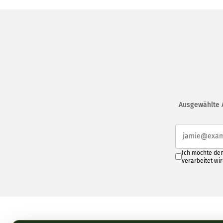
Ausgewählte A
Ich möchte den
verarbeitet wir