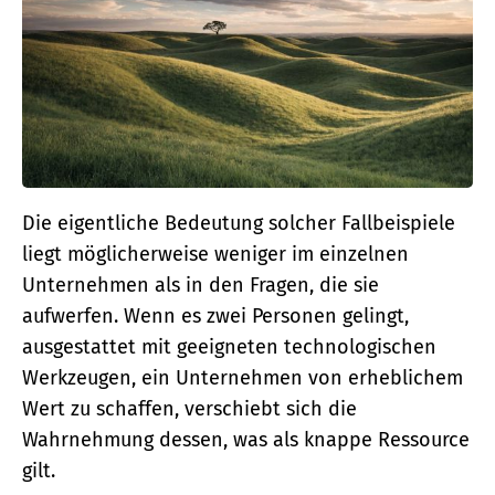
Die eigentliche Bedeutung solcher Fallbeispiele
liegt möglicherweise weniger im einzelnen
Unternehmen als in den Fragen, die sie
aufwerfen. Wenn es zwei Personen gelingt,
ausgestattet mit geeigneten technologischen
Werkzeugen, ein Unternehmen von erheblichem
Wert zu schaffen, verschiebt sich die
Wahrnehmung dessen, was als knappe Ressource
gilt.