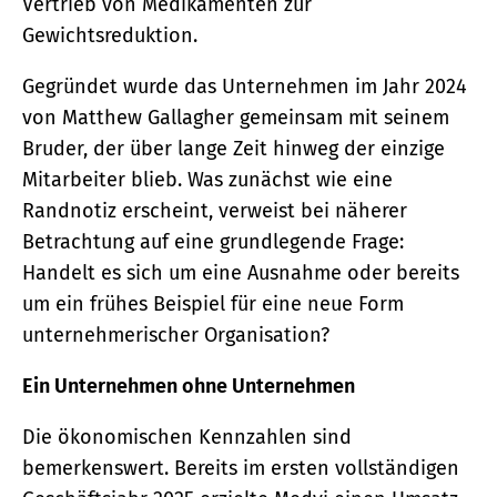
Vertrieb von Medikamenten zur
Gewichtsreduktion.
Gegründet wurde das Unternehmen im Jahr 2024
von Matthew Gallagher gemeinsam mit seinem
Bruder, der über lange Zeit hinweg der einzige
Mitarbeiter blieb. Was zunächst wie eine
Randnotiz erscheint, verweist bei näherer
Betrachtung auf eine grundlegende Frage:
Handelt es sich um eine Ausnahme oder bereits
um ein frühes Beispiel für eine neue Form
unternehmerischer Organisation?
Ein Unternehmen ohne Unternehmen
Die ökonomischen Kennzahlen sind
bemerkenswert. Bereits im ersten vollständigen