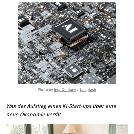
Photo by 
Igor Omilaev
 / 
Unsplash
Was der Aufstieg eines KI-Start-ups über eine
neue Ökonomie verrät