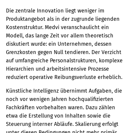
Die zentrale Innovation liegt weniger im
Produktangebot als in der zugrunde liegenden
Kostenstruktur. Medvi veranschaulicht ein
Modell, das lange Zeit vor allem theoretisch
diskutiert wurde: ein Unternehmen, dessen
Grenzkosten gegen Null tendieren. Der Verzicht
auf umfangreiche Personalstrukturen, komplexe
Hierarchien und arbeitsintensive Prozesse
reduziert operative Reibungsverluste erheblich.
Künstliche Intelligenz übernimmt Aufgaben, die
noch vor wenigen Jahren hochqualifizierten
Fachkräften vorbehalten waren. Dazu zählen
etwa die Erstellung von Inhalten sowie die
Steuerung interner Abläufe. Skalierung erfolgt
unter diesen Bedingungen nicht mehr primär