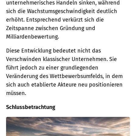
unternehmerisches Handeln sinken, während
sich die Wachstumsgeschwindigkeit deutlich
erhöht. Entsprechend verkürzt sich die
Zeitspanne zwischen Gründung und
Milliardenbewertung.
Diese Entwicklung bedeutet nicht das
Verschwinden klassischer Unternehmen. Sie
führt jedoch zu einer grundlegenden
Veränderung des Wettbewerbsumfelds, in dem
sich auch etablierte Akteure neu positionieren
müssen.
Schlussbetrachtung