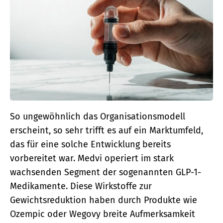
So ungewöhnlich das Organisationsmodell
erscheint, so sehr trifft es auf ein Marktumfeld,
das für eine solche Entwicklung bereits
vorbereitet war. Medvi operiert im stark
wachsenden Segment der sogenannten GLP-1-
Medikamente. Diese Wirkstoffe zur
Gewichtsreduktion haben durch Produkte wie
Ozempic oder Wegovy breite Aufmerksamkeit