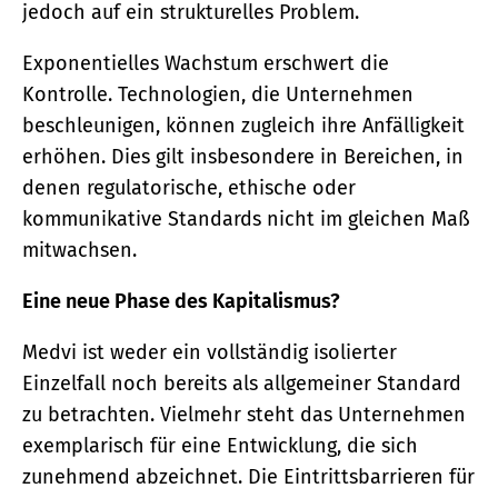
jedoch auf ein strukturelles Problem.
Exponentielles Wachstum erschwert die
Kontrolle. Technologien, die Unternehmen
beschleunigen, können zugleich ihre Anfälligkeit
erhöhen. Dies gilt insbesondere in Bereichen, in
denen regulatorische, ethische oder
kommunikative Standards nicht im gleichen Maß
mitwachsen.
Eine neue Phase des Kapitalismus?
Medvi ist weder ein vollständig isolierter
Einzelfall noch bereits als allgemeiner Standard
zu betrachten. Vielmehr steht das Unternehmen
exemplarisch für eine Entwicklung, die sich
zunehmend abzeichnet. Die Eintrittsbarrieren für