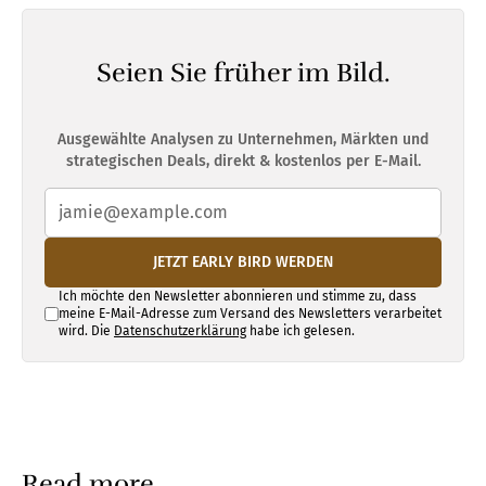
Seien Sie früher im Bild.
Ausgewählte Analysen zu Unternehmen, Märkten und
strategischen Deals, direkt & kostenlos per E-Mail.
JETZT EARLY BIRD WERDEN
Ich möchte den Newsletter abonnieren und stimme zu, dass
meine E-Mail-Adresse zum Versand des Newsletters verarbeitet
wird. Die
Datenschutzerklärung
habe ich gelesen.
Read more