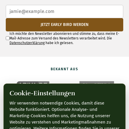
JETZT EARLY BIRD WERDEN
Ich möchte den Newsletter abonnieren und stimme zu, dass meine E-
Mail-Adresse zum Versand des Newsletters verarbeitet wird. Die
Datenschutzerklärung
habe ich gelesen.
BEKANNT AUS
Cookie-Einstellungen
Wir verwenden notwendige Cookies, damit diese
Website funktioniert. Optionale Analyse- und
Marketing-Cookies helfen uns, die Nutzung unserer
Website zu verstehen und Marketingmaßnahmen zu
optimieren. Weitere Informationen finden Sie in unserer