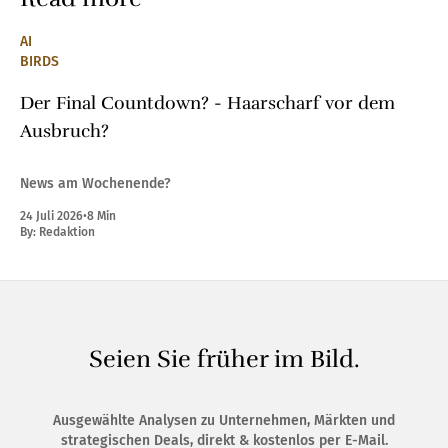
AI
BIRDS
Der Final Countdown? - Haarscharf vor dem
Ausbruch?
News am Wochenende?
24 Juli 2026
•
8 Min
By:
Redaktion
Seien Sie früher im Bild.
Ausgewählte Analysen zu Unternehmen, Märkten und
strategischen Deals, direkt & kostenlos per E-Mail.