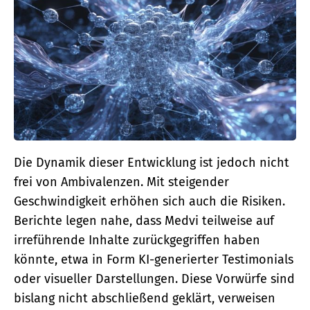
Die Dynamik dieser Entwicklung ist jedoch nicht
frei von Ambivalenzen. Mit steigender
Geschwindigkeit erhöhen sich auch die Risiken.
Berichte legen nahe, dass Medvi teilweise auf
irreführende Inhalte zurückgegriffen haben
könnte, etwa in Form KI-generierter Testimonials
oder visueller Darstellungen. Diese Vorwürfe sind
bislang nicht abschließend geklärt, verweisen