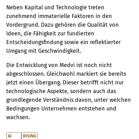
Neben Kapital und Technologie treten
zunehmend immaterielle Faktoren in den
Vordergrund. Dazu gehören die Qualität von
Ideen, die Fähigkeit zur fundierten
Entscheidungsfindung sowie ein reflektierter
Umgang mit Geschwindigkeit.
Die Entwicklung von Medvi ist noch nicht
abgeschlossen. Gleichwohl markiert sie bereits
jetzt einen Übergang. Dieser betrifft nicht nur
technologische Aspekte, sondern auch das
grundlegende Verständnis davon, unter welchen
Bedingungen Unternehmen entstehen und
wachsen.
AI
RISING