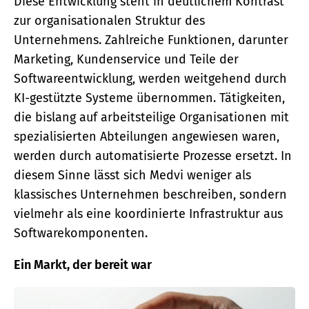
Diese Entwicklung steht in deutlichem Kontrast
zur organisationalen Struktur des
Unternehmens. Zahlreiche Funktionen, darunter
Marketing, Kundenservice und Teile der
Softwareentwicklung, werden weitgehend durch
KI-gestützte Systeme übernommen. Tätigkeiten,
die bislang auf arbeitsteilige Organisationen mit
spezialisierten Abteilungen angewiesen waren,
werden durch automatisierte Prozesse ersetzt. In
diesem Sinne lässt sich Medvi weniger als
klassisches Unternehmen beschreiben, sondern
vielmehr als eine koordinierte Infrastruktur aus
Softwarekomponenten.
Ein Markt, der bereit war