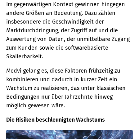
Im gegenwärtigen Kontext gewinnen hingegen
andere Größen an Bedeutung. Dazu zählen
insbesondere die Geschwindigkeit der
Marktdurchdringung, der Zugriff auf und die
Auswertung von Daten, der unmittelbare Zugang
zum Kunden sowie die softwarebasierte
Skalierbarkeit.
Medvi gelang es, diese Faktoren frühzeitig zu
kombinieren und dadurch in kurzer Zeit ein
Wachstum zu realisieren, das unter klassischen
Bedingungen nur über Jahrzehnte hinweg
möglich gewesen wäre.
Die Risiken beschleunigten Wachstums