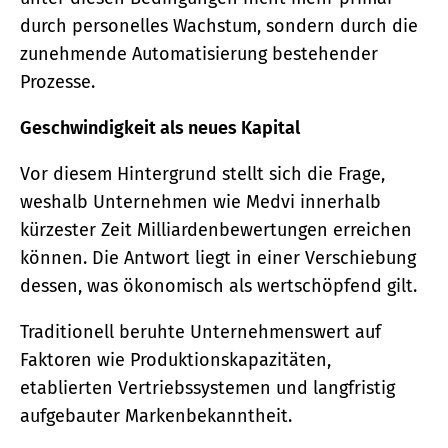
durch personelles Wachstum, sondern durch die
zunehmende Automatisierung bestehender
Prozesse.
Geschwindigkeit als neues Kapital
Vor diesem Hintergrund stellt sich die Frage,
weshalb Unternehmen wie Medvi innerhalb
kürzester Zeit Milliardenbewertungen erreichen
können. Die Antwort liegt in einer Verschiebung
dessen, was ökonomisch als wertschöpfend gilt.
Traditionell beruhte Unternehmenswert auf
Faktoren wie Produktionskapazitäten,
etablierten Vertriebssystemen und langfristig
aufgebauter Markenbekanntheit.