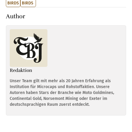
BIRDS
BIRDS
Author
Redaktion
Unser Team gilt mit mehr als 20 Jahren Erfahrung als
Institution für Microcaps und Rohstoffaktien. Unsere
Autoren haben Stars der Branche wie Moto Goldmines,
Continental Gold, Norsemont Mining oder Exeter im
deutschsprachigen Raum zuerst entdeckt.