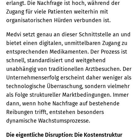
erlangt. Die Nachfrage ist hoch, während der
Zugang für viele Patienten weiterhin mit
organisatorischen Hürden verbunden ist.
Medvi setzt genau an dieser Schnittstelle an und
bietet einen digitalen, unmittelbaren Zugang zu
entsprechenden Medikamenten. Der Prozess ist
schnell, standardisiert und weitgehend
unabhängig von traditionellen Arztbesuchen. Der
Unternehmenserfolg erscheint daher weniger als
technologische Überraschung, sondern vielmehr
als Folge struktureller Marktbedingungen. Immer
dann, wenn hohe Nachfrage auf bestehende
Reibungen trifft, entstehen besonders
dynamische Wachstumsprozesse.
Die eigentliche Disruption: Die Kostenstruktur