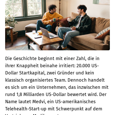
Die Geschichte beginnt mit einer Zahl, die in
ihrer Knappheit beinahe irritiert: 20.000 US-
Dollar Startkapital, zwei Gründer und kein
klassisch organisiertes Team. Dennoch handelt
es sich um ein Unternehmen, das inzwischen mit
rund 1,8 Milliarden US-Dollar bewertet wird. Der
Name lautet Medvi, ein US-amerikanisches
Telehealth-Start-up mit Schwerpunkt auf dem